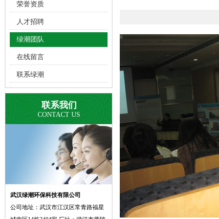
荣誉资质
人才招聘
绿潮团队
在线留言
联系绿潮
联系我们
CONTACT US
武汉绿潮环保科技有限公司
公司地址：武汉市江汉区常青路福星