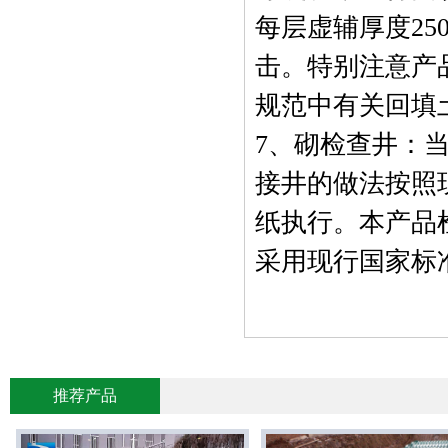
每层虚辅厚度2
击。特别注意产
规范中有关回填
7、砌检查井：
接井的做法按照
纸执行。本产品
采用现行国家标
推荐产品