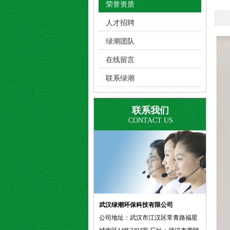
荣誉资质
人才招聘
绿潮团队
在线留言
联系绿潮
联系我们
CONTACT US
武汉绿潮环保科技有限公司
公司地址：武汉市江汉区常青路福星