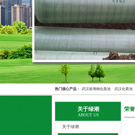
热门核心产品：
武汉玻璃钢化粪池
武汉化粪池
关于绿潮
荣
ABOUT US
关于绿潮